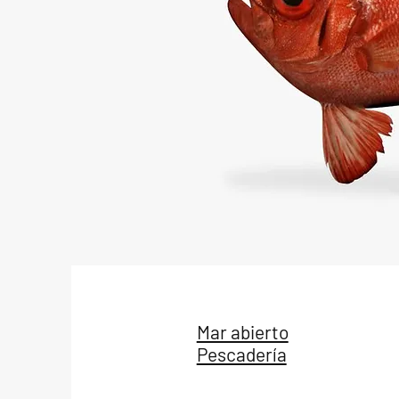
Mar abierto
Pescadería