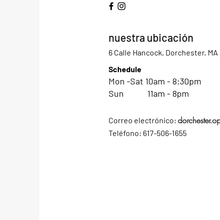
nuestra ubicación
6 Calle Hancock, Dorchester, MA
Schedule
Mon -Sat 10am - 8:30pm
Sun 11am - 8pm
dorchester.
Correo electrónico:
Teléfono: 617-506-1655