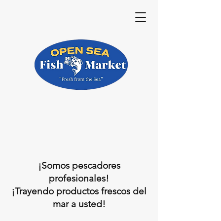
¡Somos pescadores
profesionales!
¡Trayendo productos frescos del
mar a usted!