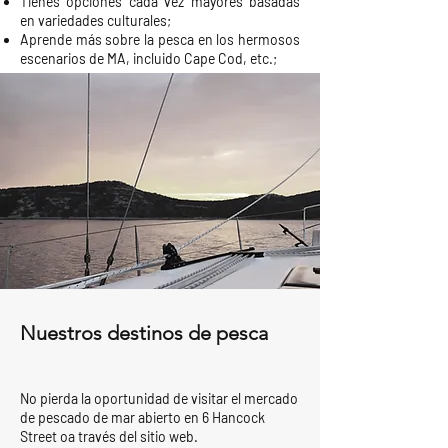
Tienes opciones cada vez mayores basadas
en variedades culturales;
Aprende más sobre la pesca en los hermosos
escenarios de MA, incluido Cape Cod, etc.;
Nuestros destinos de pesca
No pierda la oportunidad de visitar el mercado
de pescado de mar abierto en 6 Hancock
Street oa través del sitio web.