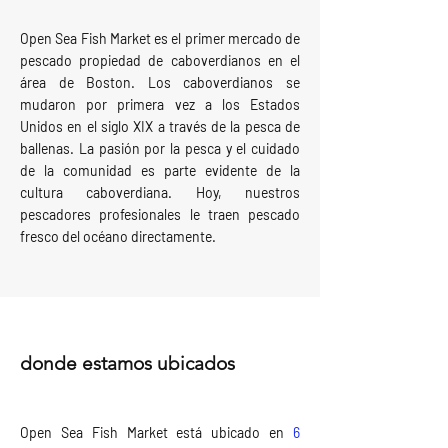
Open Sea Fish Market es el primer mercado de
pescado propiedad de caboverdianos en el
área de Boston. Los caboverdianos se
mudaron por primera vez a los Estados
Unidos en el siglo XIX a través de la pesca de
ballenas. La pasión por la pesca y el cuidado
de la comunidad es parte evidente de la
cultura caboverdiana. Hoy, nuestros
pescadores profesionales le traen pescado
fresco del océano directamente.
donde estamos ubicados
Open Sea Fish Market está ubicado en
6