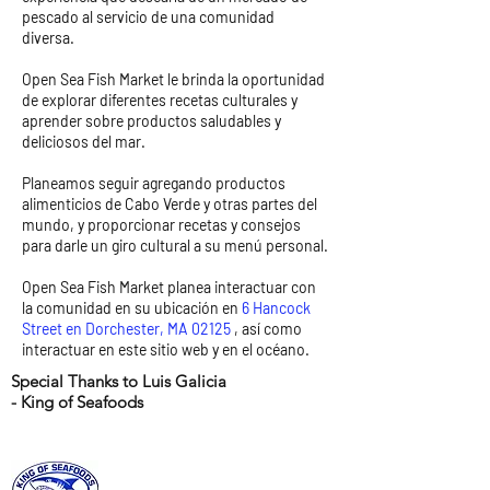
pescado al servicio de una comunidad
diversa.
Open Sea Fish Market le brinda la oportunidad
de explorar diferentes recetas culturales y
aprender sobre productos saludables y
deliciosos del mar.
Planeamos seguir agregando productos
alimenticios de Cabo Verde y otras partes del
mundo, y proporcionar recetas y consejos
para darle un giro cultural a su menú personal.
Open Sea Fish Market planea interactuar con
la comunidad en su ubicación en
6 Hancock
Street en Dorchester, MA 02125
, así como
interactuar en este sitio web y en el océano.
Special Thanks to Luis Galicia
- King of Seafoods